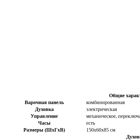
Общие харак
Варочная панель
комбинированная
Духовка
электрическая
Управление
механическое, переключ
Часы
есть
Размеры (ШхГхВ)
150x60x85 см
Духов