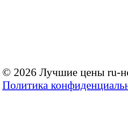
© 2026 Лучшие цены ru-н
Политика конфиденциаль