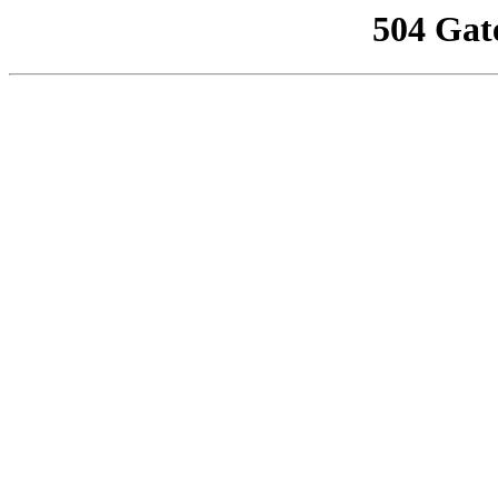
504 Gat