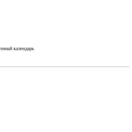
лунный календарь