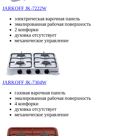
JARKOFF JK-7222W
электрическая варочная панель
эмалированная рабочая поверхность
2 конфорки
духовка отсутствует
механическое управление
JARKOFF JK-7304W
газовая варочная панель
эмалированная рабочая поверхность
4 конфорки
духовка отсутствует
механическое управление