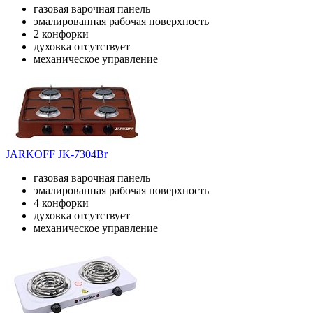
газовая варочная панель
эмалированная рабочая поверхность
2 конфорки
духовка отсутствует
механическое управление
JARKOFF JK-7304Br
газовая варочная панель
эмалированная рабочая поверхность
4 конфорки
духовка отсутствует
механическое управление