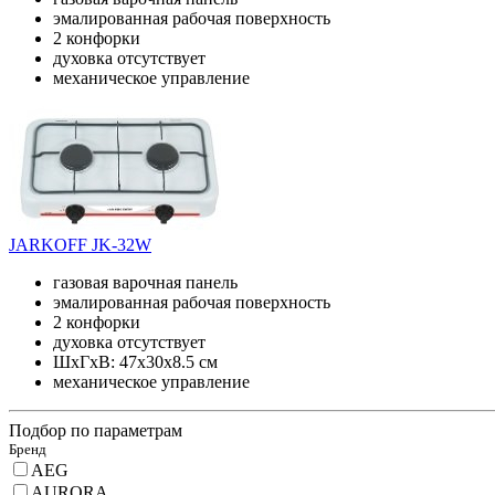
эмалированная рабочая поверхность
2 конфорки
духовка отсутствует
механическое управление
JARKOFF JK-32W
газовая варочная панель
эмалированная рабочая поверхность
2 конфорки
духовка отсутствует
ШхГхВ: 47x30x8.5 см
механическое управление
Подбор по параметрам
Бренд
AEG
AURORA