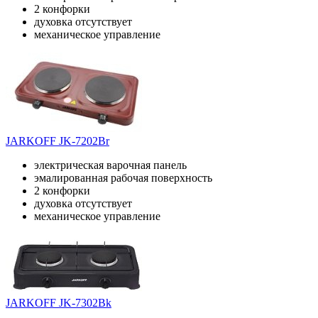
2 конфорки
духовка отсутствует
механическое управление
JARKOFF JK-7202Br
электрическая варочная панель
эмалированная рабочая поверхность
2 конфорки
духовка отсутствует
механическое управление
JARKOFF JK-7302Bk